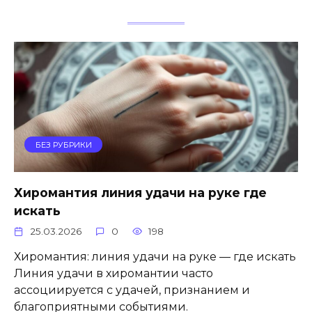
БЕЗ РУБРИКИ
Хиромантия линия удачи на руке где
искать
25.03.2026
0
198
Хиромантия: линия удачи на руке — где искать
Линия удачи в хиромантии часто
ассоциируется с удачей, признанием и
благоприятными событиями.