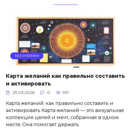
БЕЗ РУБРИКИ
Карта желаний как правильно составить
и активировать
25.03.2026
0
197
Карта желаний: как правильно составить и
активировать Карта желаний — это визуальная
коллекция целей и мечт, собранная в одном
месте. Она помогает держать