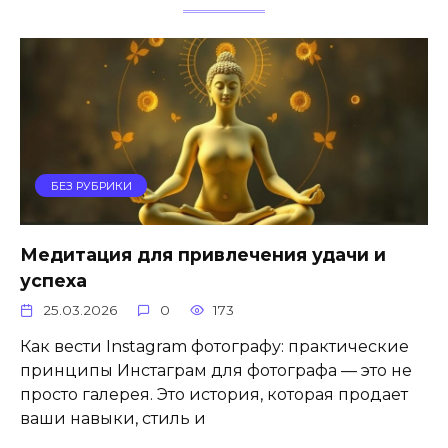
БЕЗ РУБРИКИ
Медитация для привлечения удачи и
успеха
25.03.2026
0
173
Как вести Instagram фотографу: практические
принципы Инстаграм для фотографа — это не
просто галерея. Это история, которая продает
ваши навыки, стиль и