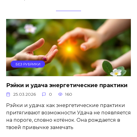
БЕЗ РУБРИКИ
Рэйки и удача энергетические практики
25.03.2026
0
160
Рэйки и удача: как энергетические практики
притягивают возможности Удача не появляется
на пороге, словно котёнок. Она рождается в
твоей привычке замечать