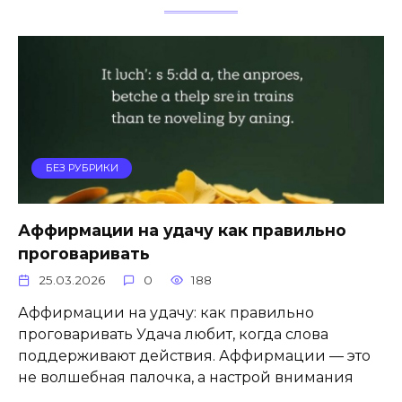
БЕЗ РУБРИКИ
Аффирмации на удачу как правильно
проговаривать
25.03.2026
0
188
Аффирмации на удачу: как правильно
проговаривать Удача любит, когда слова
поддерживают действия. Аффирмации — это
не волшебная палочка, а настрой внимания